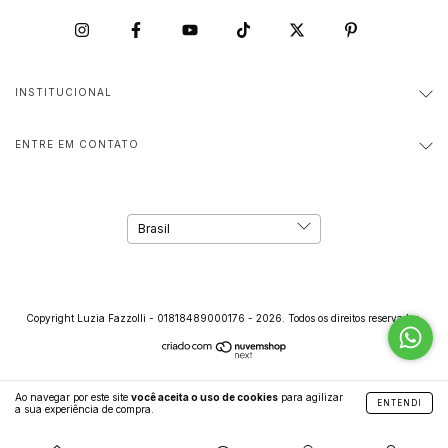
INSTITUCIONAL
ENTRE EM CONTATO
Copyright Luzia Fazzolli - 01818489000176 - 2026. Todos os direitos reservados.
Ao navegar por este site
você aceita o uso de cookies
para agilizar
ENTENDI
a sua experiência de compra.