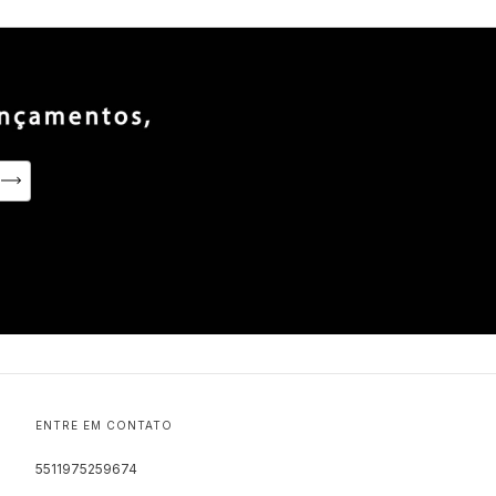
ENTRE EM CONTATO
5511975259674