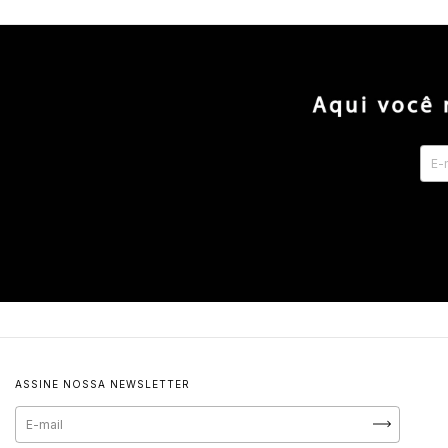
ASSINE NOSSA NEWSLETTER