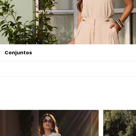
Conjuntos