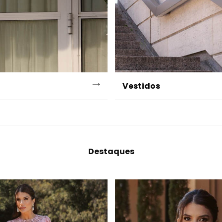
Vestidos
Destaques