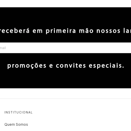
INSTITUCIONAL
Quem Somos