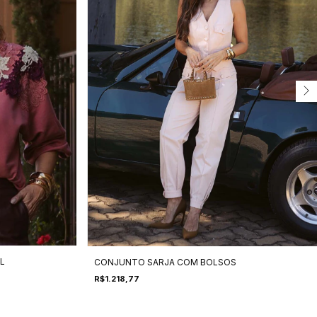
L
CONJUNTO SARJA COM BOLSOS
R$1.218,77