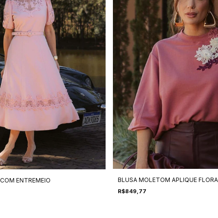
BLUSA MOLETOM APLIQUE FLORA
 COM ENTREMEIO
R$849,77