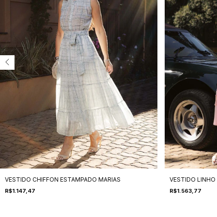
VESTIDO CHIFFON ESTAMPADO MARIAS
VESTIDO LINHO
R$1.147,47
R$1.563,77